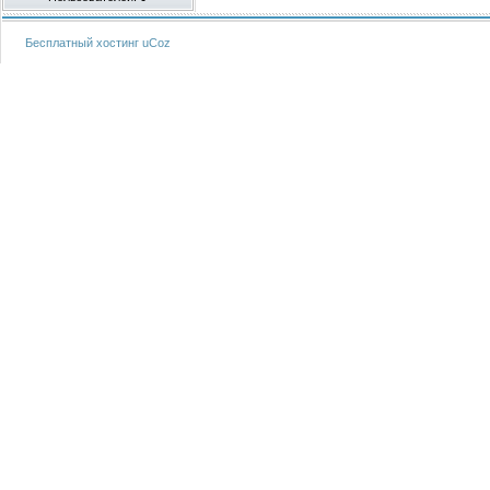
Бесплатный хостинг
uCoz