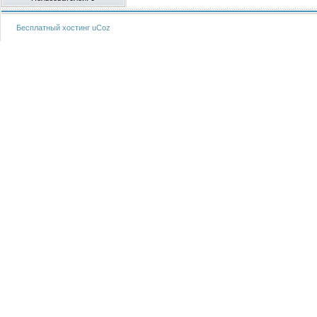
Бесплатный хостинг
uCoz