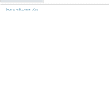
Бесплатный хостинг
uCoz