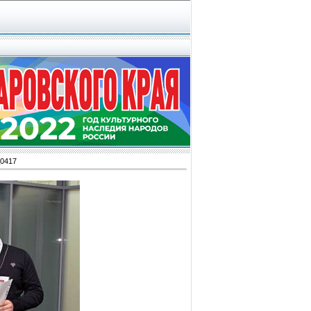
_0417