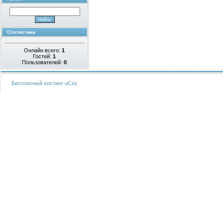
Статистика
Онлайн всего:
1
Гостей:
1
Пользователей:
0
Бесплатный хостинг
uCoz