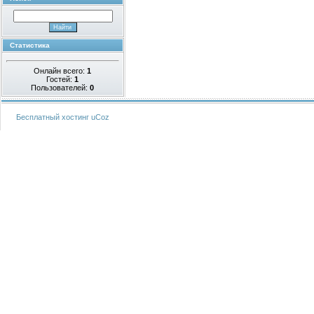
Статистика
Онлайн всего:
1
Гостей:
1
Пользователей:
0
Бесплатный хостинг
uCoz