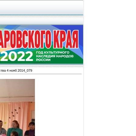
тва 4 нояб 2014_079