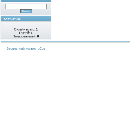
Статистика
Онлайн всего:
1
Гостей:
1
Пользователей:
0
Бесплатный хостинг
uCoz