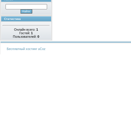
Статистика
Онлайн всего:
1
Гостей:
1
Пользователей:
0
Бесплатный хостинг
uCoz