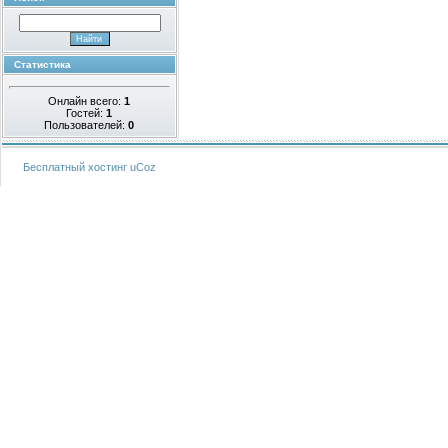
Статистика
Онлайн всего:
1
Гостей:
1
Пользователей:
0
Бесплатный хостинг
uCoz