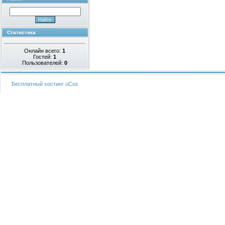
Статистика
Онлайн всего:
1
Гостей:
1
Пользователей:
0
Бесплатный хостинг
uCoz