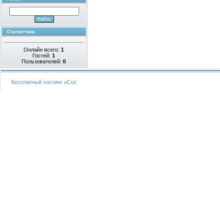
Статистика
Онлайн всего:
1
Гостей:
1
Пользователей:
0
Бесплатный хостинг
uCoz