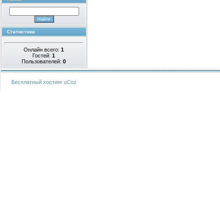
Статистика
Онлайн всего:
1
Гостей:
1
Пользователей:
0
Бесплатный хостинг
uCoz