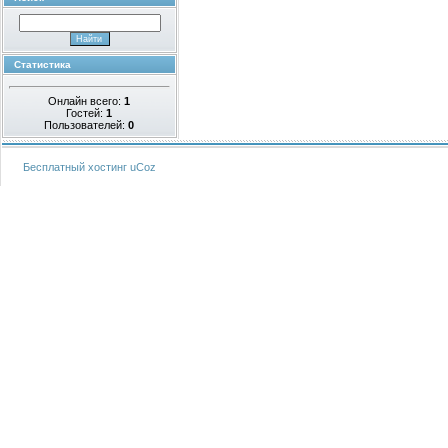
Статистика
Онлайн всего:
1
Гостей:
1
Пользователей:
0
Бесплатный хостинг
uCoz