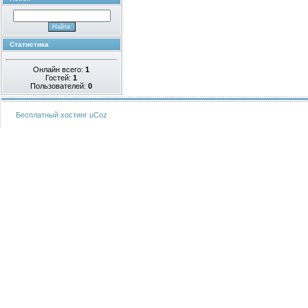
Статистика
Онлайн всего:
1
Гостей:
1
Пользователей:
0
Бесплатный хостинг
uCoz