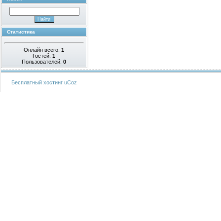
Статистика
Онлайн всего:
1
Гостей:
1
Пользователей:
0
Бесплатный хостинг
uCoz