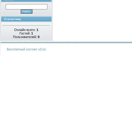
Статистика
Онлайн всего:
1
Гостей:
1
Пользователей:
0
Бесплатный хостинг
uCoz