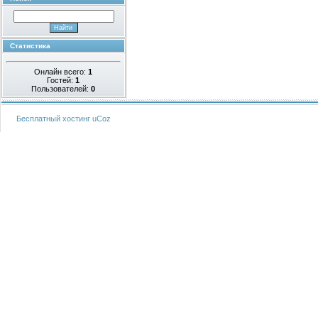
Статистика
Онлайн всего:
1
Гостей:
1
Пользователей:
0
Бесплатный хостинг
uCoz