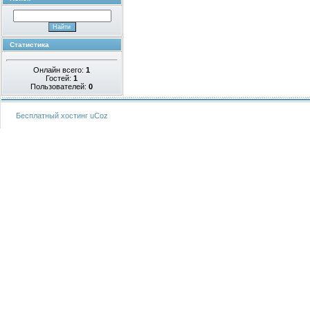
Статистика
Онлайн всего:
1
Гостей:
1
Пользователей:
0
Бесплатный хостинг
uCoz