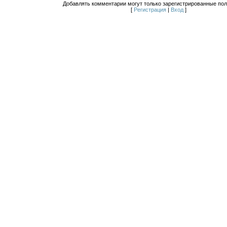
Добавлять комментарии могут только зарегистрированные пол
[
Регистрация
|
Вход
]