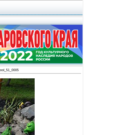
ool_51_0005