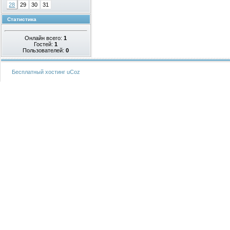
28
29
30
31
Статистика
Онлайн всего:
1
Гостей:
1
Пользователей:
0
Бесплатный хостинг
uCoz