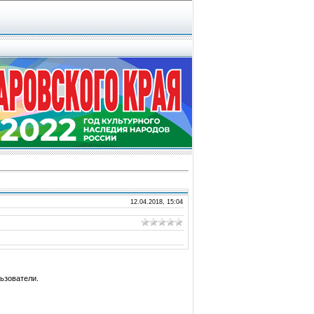
12.04.2018, 15:04
ьзователи.