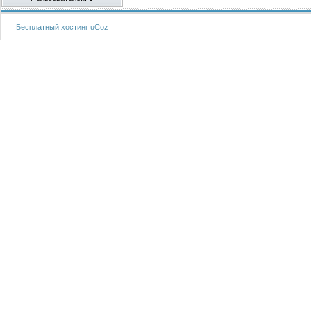
Бесплатный хостинг
uCoz